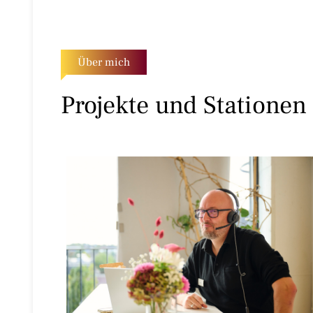
Über mich
Projekte und Stationen