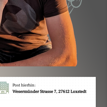
Post hierhin:
Wesermünder Strasse 7, 27612 Loxstedt