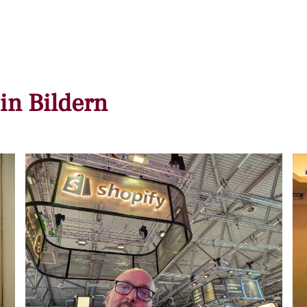
in Bildern